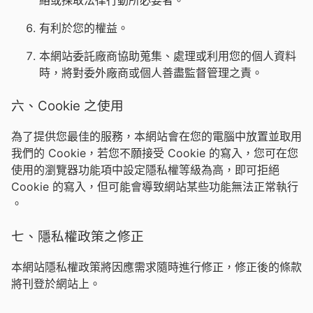
絡或採取法律行動所必要者。
有利於您的權益。
本網站委託廠商協助蒐集、處理或利用您的個人資料
時，將對委外廠商或個人善盡監督管理之責。
六、Cookie 之使用
為了提供您最佳的服務，本網站會在您的電腦中放置並取用
我們的 Cookie，若您不願接受 Cookie 的寫入，您可在您
使用的瀏覽器功能項中設定隱私權等級為高，即可拒絕
Cookie 的寫入，但可能會導致網站某些功能無法正常執行
。
七、隱私權政策之修正
本網站隱私權政策將因應需求隨時進行修正，修正後的條款
將刊登於網站上。