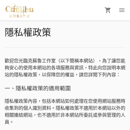
隱私權政策
歡迎您光臨克蘇魯工作室
（以下簡稱本網站），為了讓您能
夠安心的使用本網站的各項服務與資訊，特此向您說明本網
站的隱私權政策，以保障您的權益，請您詳閱下列內容：
一、隱私權政策的適用範圍
隱私權政策內容，包括本網站如何處理在您使用網站服務時
收集到的個人識別資料。隱私權政策不適用於本網站以外的
相關連結網站，也不適用於非本網站所委託或參與管理的人
員。