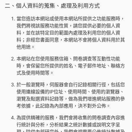
二、個人資料的蒐集、處理及利用方式
當您造訪本網站或使用本網站所提供之功能服務時，
我們將視該服務功能性質，請您提供必要的個人資
料，並在該特定目的範圍內處理及利用您的個人資
料；非經您書面同意，本網站不會將個人資料用於其
他用途。
本網站在您使用服務信箱、問卷調查等互動性功能
時，會保留您所提供的姓名、電子郵件地址、聯絡方
式及使用時間等。
於一般瀏覽時，伺服器會自行記錄相關行徑，包括您
使用連線設備的IP位址、使用時間、使用的瀏覽器、
瀏覽及點選資料記錄等，做為我們增進網站服務的參
考依據，此記錄為內部應用，決不對外公佈。
為提供精確的服務，我們會將收集的問卷調查內容進
行統計與分析，分析結果之統計數據或說明文字呈
現，除供內部研究外，我們會視需要公佈統計數據及