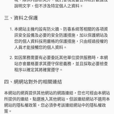
說明文字，但不涉及特定個人之資料。
三、資料之保護
本網站主機均設有防火牆、防毒系統等相關的各項資
訊安全設備及必要的安全防護措施，加以保護網站及
您的個人資料採用嚴格的保護措施，只由經過授權的
人員才能接觸您的個人資料。
如因業務需要有必要委託其他單位提供服務時，本網
站亦會嚴格要求其遵守保密義務，並且採取必要檢查
程序以確定其將確實遵守。
四、網網站對外的相關連結
本網站的網頁提供其他網站的網路連結，您也可經由本網站
所提供的連結，點選進入其他網站。但該連結網站不適用本
網站的隱私權政策，您必須參考該連結網站中的隱私權政
策。